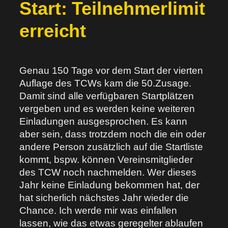
Start: Teilnehmerlimit
erreicht
Genau 150 Tage vor dem Start der vierten
Auflage des TCWs kam die 50.Zusage.
Damit sind alle verfügbaren Startplätzen
vergeben und es werden keine weiteren
Einladungen ausgesprochen. Es kann
aber sein, dass trotzdem noch die ein oder
andere Person zusätzlich auf die Startliste
kommt, bspw. können Vereinsmitglieder
des TCW noch nachmelden. Wer dieses
Jahr keine Einladung bekommen hat, der
hat sicherlich nächstes Jahr wieder die
Chance. Ich werde mir was einfallen
lassen, wie das etwas geregelter ablaufen