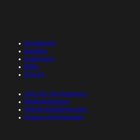
Neuigkeiten
Startliste
Ergebnisse
Bilder
Strecke
Ziele der Veranstaltung
Wettkampfregeln
Teilnahmebedingungen
Fragen und Antworten