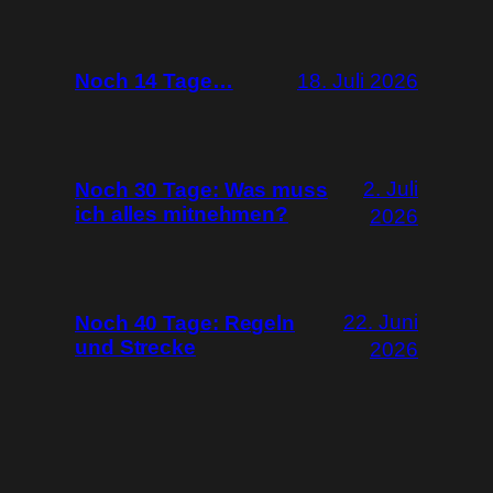
Noch 14 Tage…
18. Juli 2026
2. Juli
Noch 30 Tage: Was muss
ich alles mitnehmen?
2026
22. Juni
Noch 40 Tage: Regeln
und Strecke
2026