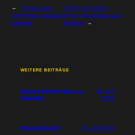
←
Einladungen
NOCH 60 TAGE –
verschickt, Startliste
Infos: Infrastruktur und
füllt sich
Anreise
→
WEITERE BEITRÄGE
28. Juli
Keine extreme Hitze zu
erwarten
2026
Hitzeschlacht?
25. Juli 2026