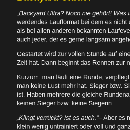
„Backyard Ultra? Noch nie gehört! Was i
werdendes Laufformat bei dem es nicht
als bei allen anderen bekannten Laufeven
auch jeder, der es gerne langsam angeh
Gestartet wird zur vollen Stunde auf ei
Zeit hat. Dann beginnt das Rennen zur n
Kurzum: man läuft eine Runde, verpflegt
man keine Lust mehr hat. Sieger bzw. Si
ist. Haben mehrere die gleiche Runden
keinen Sieger bzw. keine Siegerin.
„Klingt verrückt? Ist es auch.“
– Aber es 
klein wenig untrainiert oder voll und ga