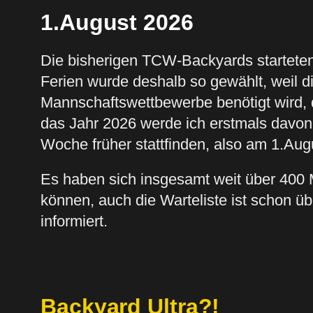
1.August 2026
Die bisherigen TCW-Backyards startete
Ferien wurde deshalb so gewählt, weil die
Mannschaftswettbewerbe benötigt wird, 
das Jahr 2026 werde ich erstmals davon 
Woche früher stattfinden, also am 1.Aug
Es haben sich insgesamt weit über 400 
können, auch die Warteliste ist schon ü
informiert.
Backyard Ultra?!