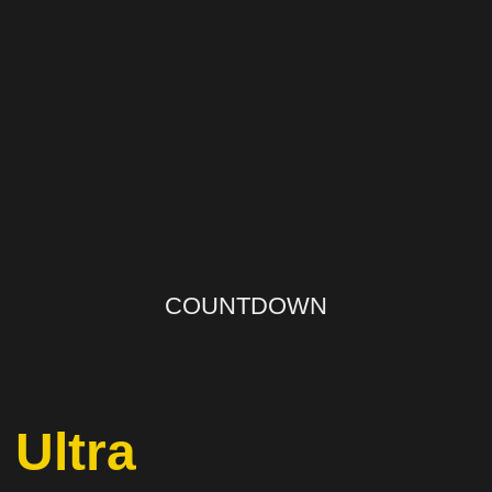
COUNTDOWN
 Ultra