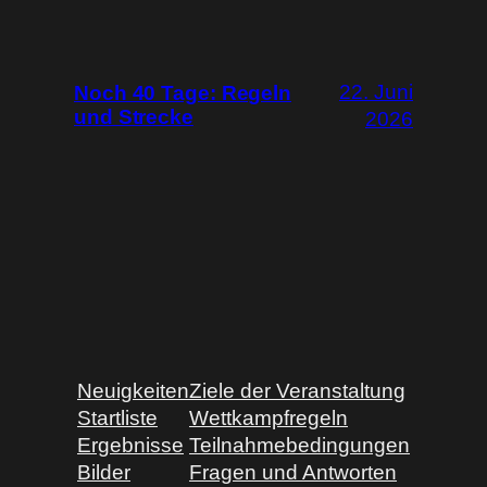
22. Juni
Noch 40 Tage: Regeln
und Strecke
2026
Neuigkeiten
Ziele der Veranstaltung
Startliste
Wettkampfregeln
Ergebnisse
Teilnahmebedingungen
Bilder
Fragen und Antworten