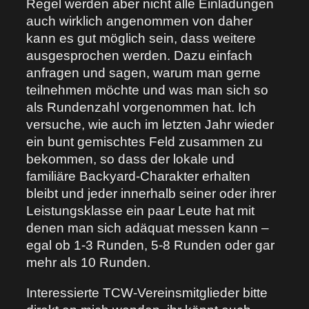
Regel werden aber nicht alle Einladungen
auch wirklich angenommen von daher
kann es gut möglich sein, dass weitere
ausgesprochen werden. Dazu einfach
anfragen und sagen, warum man gerne
teilnehmen möchte und was man sich so
als Rundenzahl vorgenommen hat. Ich
versuche, wie auch im letzten Jahr wieder
ein bunt gemischtes Feld zusammen zu
bekommen, so dass der lokale und
familiäre Backyard-Charakter erhalten
bleibt und jeder innerhalb seiner oder ihrer
Leistungsklasse ein paar Leute hat mit
denen man sich adäquat messen kann –
egal ob 1-3 Runden, 5-8 Runden oder gar
mehr als 10 Runden.
Interessierte TCW-Vereinsmitglieder bitte