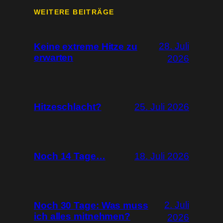
WEITERE BEITRÄGE
28. Juli
Keine extreme Hitze zu
erwarten
2026
Hitzeschlacht?
25. Juli 2026
Noch 14 Tage…
18. Juli 2026
2. Juli
Noch 30 Tage: Was muss
ich alles mitnehmen?
2026