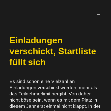
Zum
Inhalt
springen
Einladungen
verschickt, Startliste
füllt sich
Es sind schon eine Vielzahl an
Einladungen verschickt worden, mehr als
das Teilnehmerlimit hergibt. Von daher
nicht böse sein, wenn es mit dem Platz in
diesem Jahr erst einmal nicht klappt. In der