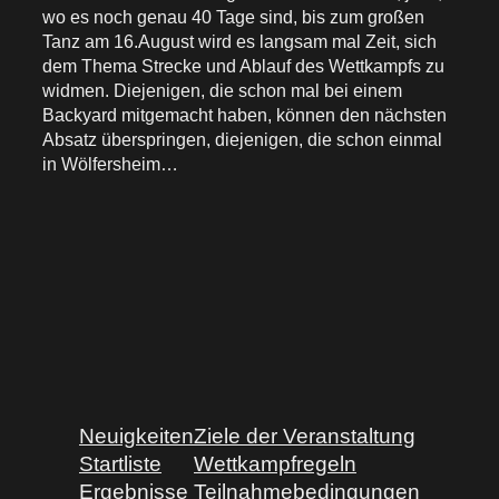
wo es noch genau 40 Tage sind, bis zum großen
Tanz am 16.August wird es langsam mal Zeit, sich
dem Thema Strecke und Ablauf des Wettkampfs zu
widmen. Diejenigen, die schon mal bei einem
Backyard mitgemacht haben, können den nächsten
Absatz überspringen, diejenigen, die schon einmal
in Wölfersheim…
Neuigkeiten
Ziele der Veranstaltung
Startliste
Wettkampfregeln
Ergebnisse
Teilnahmebedingungen