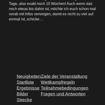
Tage, also exakt noch 10 Wochen! Auch wenn das
noch etwas bis dahin ist, möchte ich euch schon mal
vorab mit Infos versorgen, damit es nicht zu viel auf
einmal ist, schicke…
Neuigkeiten
Ziele der Veranstaltung
Startliste
Wettkampfregeln
Ergebnisse
Teilnahmebedingungen
Bilder
Fragen und Antworten
Strecke